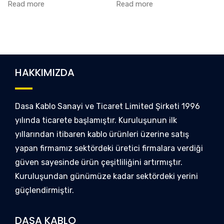
Read more
Read more
HAKKIMIZDA
Dasa Kablo Sanayi ve Ticaret Limited Şirketi 1996
yılında ticarete başlamıştır. Kuruluşunun ilk
yıllarından itibaren kablo ürünleri üzerine satış
yapan firmamız sektördeki üretici firmalara verdiği
güven sayesinde ürün çeşitliliğini artırmıştır.
Kuruluşundan günümüze kadar sektördeki yerini
güçlendirmiştir.
DASA KABLO