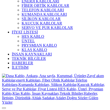
ENERJİ KABLOLARI
FİBER OBTİK KABLOLAR
TELEFON KABLOLARI
KUMANDA KABLOLARI
SİLİKON KABLOLAR
KAUÇUK KABLOLAR
SERVO VE PUR KABLOLAR
FİYAT LİSTESİ
HES KABLO
ÜNTEL
PRYSMIAN KABLO
KLAS KABLO
İNSAN KAYNAKLARI
TEKNİK BİLGİLER
HABERLER
İLETİŞİM