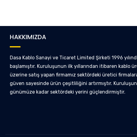
HAKKIMIZDA
Dasa Kablo Sanayi ve Ticaret Limited Şirketi 1996 yılınd
başlamıştır. Kuruluşunun ilk yıllarından itibaren kablo ür
üzerine satış yapan firmamız sektördeki üretici firmalar
güven sayesinde ürün çeşitliliğini artırmıştır. Kuruluşu
günümüze kadar sektördeki yerini güçlendirmiştir.