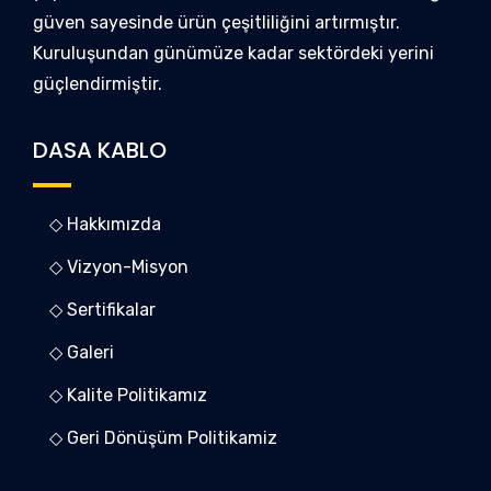
güven sayesinde ürün çeşitliliğini artırmıştır.
Kuruluşundan günümüze kadar sektördeki yerini
güçlendirmiştir.
DASA KABLO
◇ Hakkımızda
◇ Vizyon-Misyon
◇ Sertifikalar
◇ Galeri
◇ Kalite Politikamız
◇ Geri Dönüşüm Politikamiz