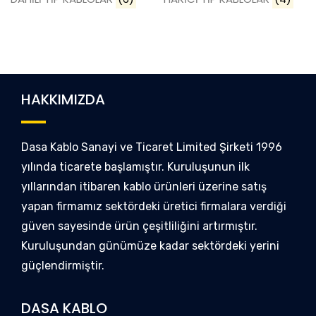
HAKKIMIZDA
Dasa Kablo Sanayi ve Ticaret Limited Şirketi 1996
yılında ticarete başlamıştır. Kuruluşunun ilk
yıllarından itibaren kablo ürünleri üzerine satış
yapan firmamız sektördeki üretici firmalara verdiği
güven sayesinde ürün çeşitliliğini artırmıştır.
Kuruluşundan günümüze kadar sektördeki yerini
güçlendirmiştir.
DASA KABLO